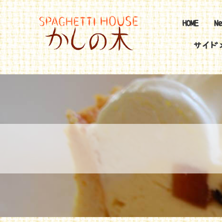
HOME
N
サイド