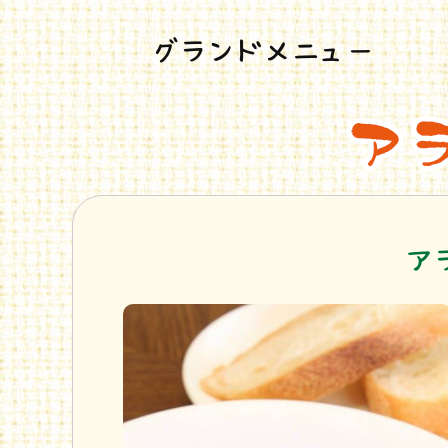
グランドメニュー
ア