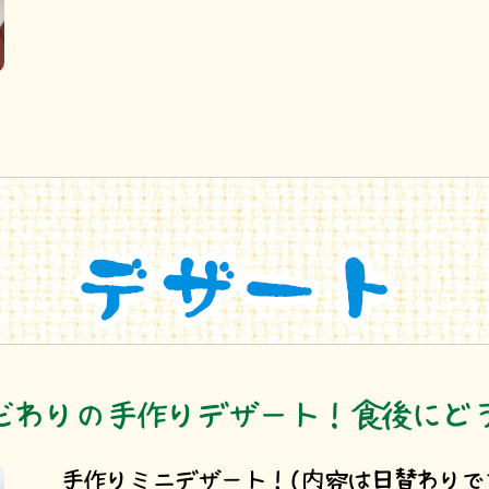
だわりの手作りデザート！食後にど
手作りミニデザート！(内容は日替わりで