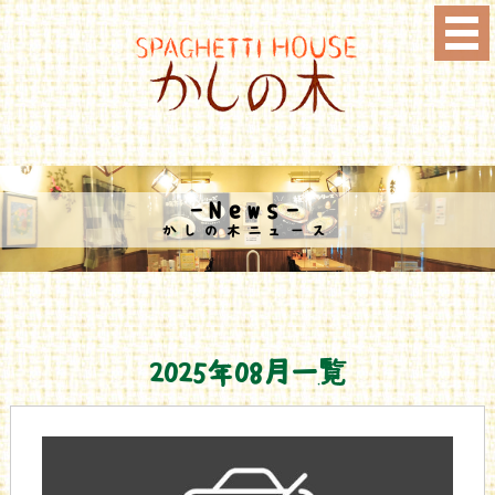
-News-
かしの木ニュース
2025年08月一覧