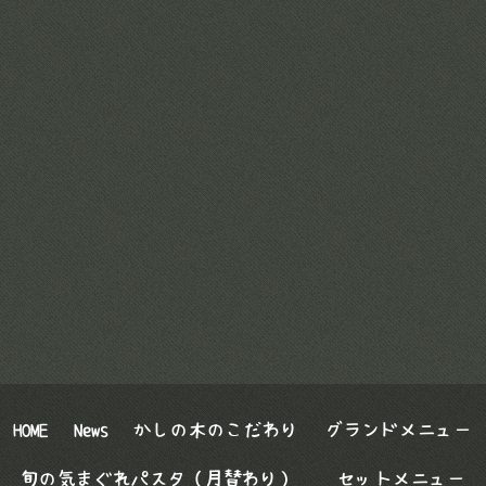
HOME
News
かしの木のこだわり
グランドメニュー
旬の気まぐれパスタ（月替わり）
セットメニュー