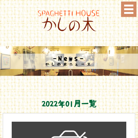
-News-
かしの木ニュース
2022年01月一覧