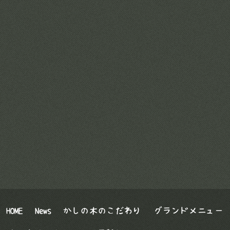
HOME
News
かしの木のこだわり
グランドメニュー