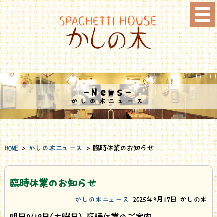
-News-
かしの木ニュース
HOME
>
かしの木ニュース
> 臨時休業のお知らせ
臨時休業のお知らせ
かしの木ニュース
2025年9月17日
かしの木
明日9/18日(木曜日) 臨時休業のご案内