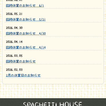
臨時休業のお知らせ 6/1
2026.05.21
臨時休業のお知らせ 5/21
2026.04.30
臨時休業のお知らせ 4/30
2026.04.14
臨時休業のお知らせ 4/14
2026.03.05
臨時休業のお知らせ
2026.02.03
2月の休業日のお知らせ