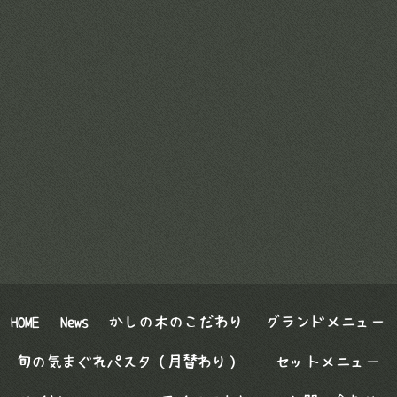
HOME
News
かしの木のこだわり
グランドメニュー
旬の気まぐれパスタ（月替わり）
セットメニュー