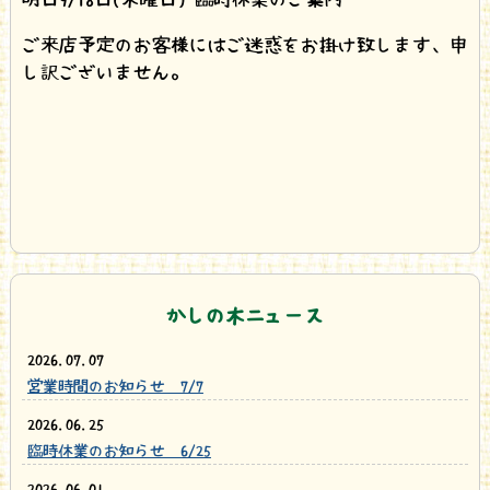
ご来店予定のお客様にはご迷惑をお掛け致します、申
し訳ございません。
かしの木ニュース
2026.07.07
営業時間のお知らせ 7/7
2026.06.25
臨時休業のお知らせ 6/25
2026.06.01